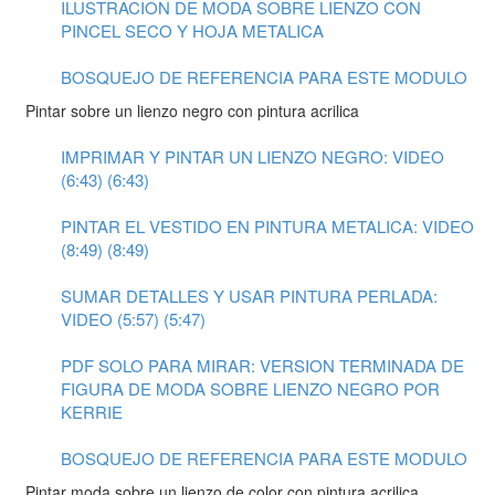
ILUSTRACION DE MODA SOBRE LIENZO CON
PINCEL SECO Y HOJA METALICA
BOSQUEJO DE REFERENCIA PARA ESTE MODULO
Pintar sobre un lienzo negro con pintura acrilica
IMPRIMAR Y PINTAR UN LIENZO NEGRO: VIDEO
(6:43) (6:43)
PINTAR EL VESTIDO EN PINTURA METALICA: VIDEO
(8:49) (8:49)
SUMAR DETALLES Y USAR PINTURA PERLADA:
VIDEO (5:57) (5:47)
PDF SOLO PARA MIRAR: VERSION TERMINADA DE
FIGURA DE MODA SOBRE LIENZO NEGRO POR
KERRIE
BOSQUEJO DE REFERENCIA PARA ESTE MODULO
Pintar moda sobre un lienzo de color con pintura acrilica