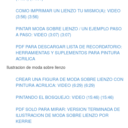
COMO IMPRIMAR UN LIENZO TU MISMO(A): VIDEO
(3:56) (3:56)
PINTAR MODA SOBRE LIENZO / UN EJEMPLO PASO
A PASO: VIDEO (3:07) (3:07)
PDF PARA DESCARGAR LISTA DE RECORDATORIO:
HERRAMIENTAS Y SUPLEMENTOS PARA PINTURA
ACRILICA
Ilustracion de moda sobre lienzo
CREAR UNA FIGURA DE MODA SOBRE LIENZO CON
PINTURA ACRILICA: VIDEO (6:29) (6:29)
PINTANDO EL BOSQUEJO: VIDEO (15:46) (15:46)
PDF SOLO PARA MIRAR: VERSION TERMINADA DE
ILUSTRACION DE MODA SOBRE LIENZO POR
KERRIE