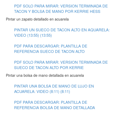
PDF SOLO PARA MIRAR: VERSION TERMINADA DE
TACON Y BOLSA DE MANO POR KERRIE HESS
Pintar un zapato detallado en acuarela
PINTAR UN SUECO DE TACON ALTO EN AQUARELA:
VIDEO (13:55) (13:55)
PDF PARA DESCARGAR: PLANTILLA DE
REFERENCIA SUECO DE TACON ALTO
PDF SOLO PARA MIRAR: VERSION TERMINADA DE
SUECO DE TACON ALTO POR KERRIE
Pintar una bolsa de mano detallada en acuarela
PINTAR UNA BOLSA DE MANO DE LUJO EN
ACUARELA: VIDEO (8:11) (8:11)
PDF PARA DESCARGAR: PLANTILLA DE
REFERENCIA BOLSA DE MANO DETALLADA