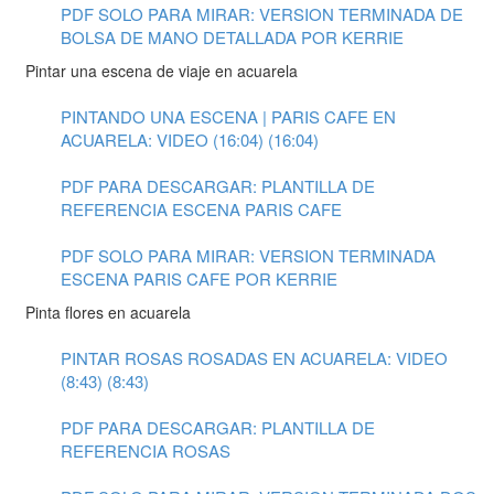
PDF SOLO PARA MIRAR: VERSION TERMINADA DE
BOLSA DE MANO DETALLADA POR KERRIE
Pintar una escena de viaje en acuarela
PINTANDO UNA ESCENA | PARIS CAFE EN
ACUARELA: VIDEO (16:04) (16:04)
PDF PARA DESCARGAR: PLANTILLA DE
REFERENCIA ESCENA PARIS CAFE
PDF SOLO PARA MIRAR: VERSION TERMINADA
ESCENA PARIS CAFE POR KERRIE
Pinta flores en acuarela
PINTAR ROSAS ROSADAS EN ACUARELA: VIDEO
(8:43) (8:43)
PDF PARA DESCARGAR: PLANTILLA DE
REFERENCIA ROSAS