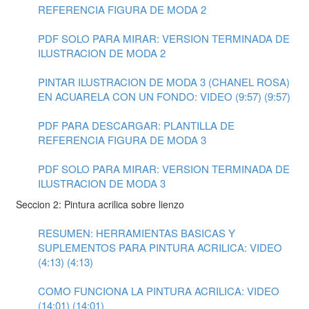
REFERENCIA FIGURA DE MODA 2
PDF SOLO PARA MIRAR: VERSION TERMINADA DE
ILUSTRACION DE MODA 2
PINTAR ILUSTRACION DE MODA 3 (CHANEL ROSA)
EN ACUARELA CON UN FONDO: VIDEO (9:57) (9:57)
PDF PARA DESCARGAR: PLANTILLA DE
REFERENCIA FIGURA DE MODA 3
PDF SOLO PARA MIRAR: VERSION TERMINADA DE
ILUSTRACION DE MODA 3
Seccion 2: Pintura acrilica sobre lienzo
RESUMEN: HERRAMIENTAS BASICAS Y
SUPLEMENTOS PARA PINTURA ACRILICA: VIDEO
(4:13) (4:13)
COMO FUNCIONA LA PINTURA ACRILICA: VIDEO
(14:01) (14:01)