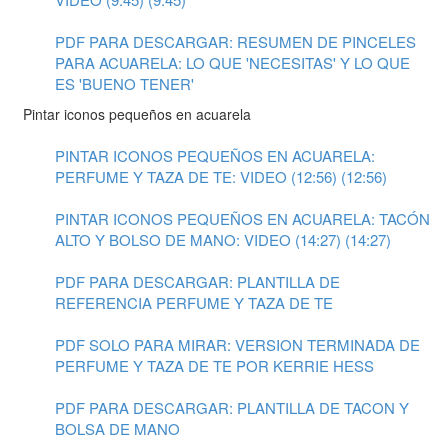
PDF PARA DESCARGAR: RESUMEN DE PINCELES
PARA ACUARELA: LO QUE 'NECESITAS' Y LO QUE
ES 'BUENO TENER'
Pintar iconos pequeños en acuarela
PINTAR ICONOS PEQUEÑOS EN ACUARELA:
PERFUME Y TAZA DE TE: VIDEO (12:56) (12:56)
PINTAR ICONOS PEQUEÑOS EN ACUARELA: TACÓN
ALTO Y BOLSO DE MANO: VIDEO (14:27) (14:27)
PDF PARA DESCARGAR: PLANTILLA DE
REFERENCIA PERFUME Y TAZA DE TE
PDF SOLO PARA MIRAR: VERSION TERMINADA DE
PERFUME Y TAZA DE TE POR KERRIE HESS
PDF PARA DESCARGAR: PLANTILLA DE TACON Y
BOLSA DE MANO