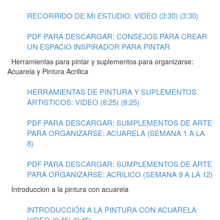
RECORRIDO DE MI ESTUDIO: VIDEO (3:30) (3:30)
PDF PARA DESCARGAR: CONSEJOS PARA CREAR
UN ESPACIO INSPIRADOR PARA PINTAR
Herramientas para pintar y suplementos para organizarse:
Acuarela y Pintura Acrilica
HERRAMIENTAS DE PINTURA Y SUPLEMENTOS
ARTISTICOS: VIDEO (8:25) (8:25)
PDF PARA DESCARGAR: SUMPLEMENTOS DE ARTE
PARA ORGANIZARSE: ACUARELA (SEMANA 1 A LA
8)
PDF PARA DESCARGAR: SUMPLEMENTOS DE ARTE
PARA ORGANIZARSE: ACRILICO (SEMANA 9 A LA 12)
Introduccion a la pintura con acuarela
INTRODUCCIÓN A LA PINTURA CON ACUARELA:
VIDEO (9:45) (9:45)