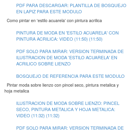
PDF PARA DESCARGAR: PLANTILLA DE BOSQUEJO
EN LAPIZ PARA ESTE MODULO
Como pintar en 'estilo acuarela' con pintura acrilica
PINTURA DE MODA EN 'ESTILO ACUARELA' CON
PINTURA ACRILICA: VIDEO (11:50) (11:50)
PDF SOLO PARA MIRAR: VERSION TERMINADA DE
ILUSTRACION DE MODA 'ESTILO ACUARELA' EN
ACRILICO SOBRE LIENZO
BOSQUEJO DE REFERENCIA PARA ESTE MODULO
Pintar moda sobre lienzo con pincel seco, pintura metalica y
hoja metalica
ILUSTRACION DE MODA SOBRE LIENZO: PINCEL
SECO, PINTURA METALICA Y HOJA METALICA:
VIDEO (11:32) (11:32)
PDF SOLO PARA MIRAR: VERSION TERMINADA DE