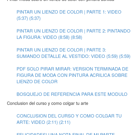
PINTAR UN LIENZO DE COLOR | PARTE 1: VIDEO
(5:37) (5:37)
PINTAR UN LIENZO DE COLOR | PARTE 2: PINTANDO
LA FIGURA: VIDEO (8:58) (8:58)
PINTAR UN LIENZO DE COLOR | PARTE 3:
SUMANDO DETALLE AL VESTIDO: VIDEO (5:59) (5:59)
PDF SOLO PIRAR MIRAR: VERSION TERMINADA DE
FIGURA DE MODA CON PINTURA ACRILICA SOBRE
LIENZO DE COLOR
BOSQUEJO DE REFERENCIA PARA ESTE MODULO
Conclusion del curso y como colgar tu arte
CONCLUSION DEL CURSO Y COMO COLGAR TU
ARTE: VIDEO (2:11) (2:11)
FELICIDADES! UNA NOTA FINAL DE MI PARTE...