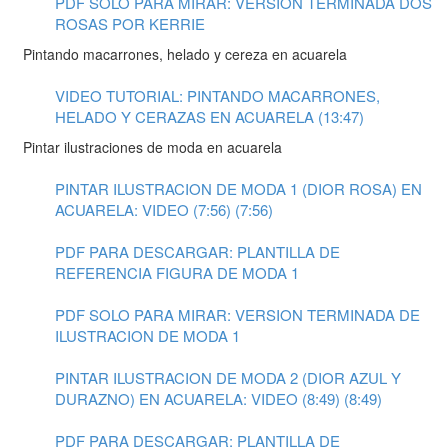
PDF SOLO PARA MIRAR: VERSION TERMINADA DOS
ROSAS POR KERRIE
Pintando macarrones, helado y cereza en acuarela
VIDEO TUTORIAL: PINTANDO MACARRONES,
HELADO Y CERAZAS EN ACUARELA (13:47)
Pintar ilustraciones de moda en acuarela
PINTAR ILUSTRACION DE MODA 1 (DIOR ROSA) EN
ACUARELA: VIDEO (7:56) (7:56)
PDF PARA DESCARGAR: PLANTILLA DE
REFERENCIA FIGURA DE MODA 1
PDF SOLO PARA MIRAR: VERSION TERMINADA DE
ILUSTRACION DE MODA 1
PINTAR ILUSTRACION DE MODA 2 (DIOR AZUL Y
DURAZNO) EN ACUARELA: VIDEO (8:49) (8:49)
PDF PARA DESCARGAR: PLANTILLA DE