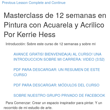
Previous Lesson
Complete and Continue
Masterclass de 12 semanas en
Pintura con Acuarela y Acrilico
Por Kerrie Hess
Introducción: Sobre este curso de 12 semanas y sobre mi
AVANCE GRATIS! BIENVENIDA(A) AL CURSO! UNA
INTRODUCCION SOBRE MI CARRERA: VIDEO (3:52)
PDF PARA DESCARGAR: UN RESUMEN DE ESTE
CURSO
PDF PARA DESCARGAR: MÓDULOS DEL CURSO
SOBRE NUESTRO GRUPO PRIVADO DE FACEBOOK
Para Comenzar: Crear un espacio inspirador para pintar. Y un
recorrido de mi estudio de arte.